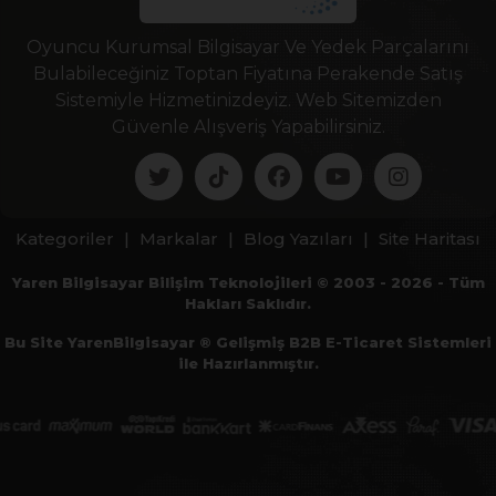
Oyuncu Kurumsal Bilgisayar Ve Yedek Parçalarını
Bulabileceğiniz Toptan Fiyatına Perakende Satış
Sistemiyle Hizmetinizdeyiz. Web Sitemizden
Güvenle Alışveriş Yapabilirsiniz.
Kategoriler
|
Markalar
|
Blog Yazıları
|
Site Haritası
Yaren Bilgisayar Bilişim Teknolojileri © 2003 - 2026 - Tüm
Hakları Saklıdır.
Bu Site YarenBilgisayar ® Gelişmiş B2B E-Ticaret Sistemleri
ile Hazırlanmıştır.