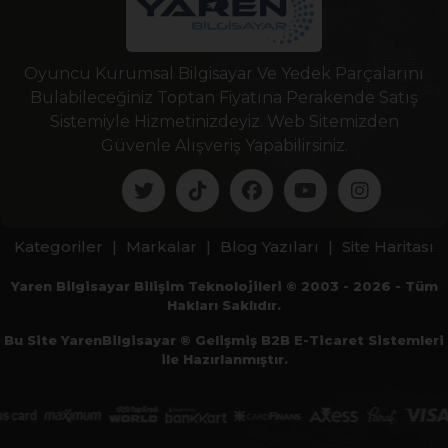
Oyuncu Kurumsal Bilgisayar Ve Yedek Parçalarını
Bulabileceğiniz Toptan Fiyatına Perakende Satış
Sistemiyle Hizmetinizdeyiz. Web Sitemizden
Güvenle Alışveriş Yapabilirsiniz.
Kategoriler
|
Markalar
|
Blog Yazıları
|
Site Haritası
Yaren Bilgisayar Bilişim Teknolojileri © 2003 - 2026 - Tüm
Hakları Saklıdır.
Bu Site YarenBilgisayar ® Gelişmiş B2B E-Ticaret Sistemleri
ile Hazırlanmıştır.